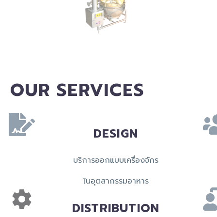
OUR SERVICES
DESIGN
บริการออกแบบเครื่องจักร
ในอุตสากรรมอาหาร
DISTRIBUTION