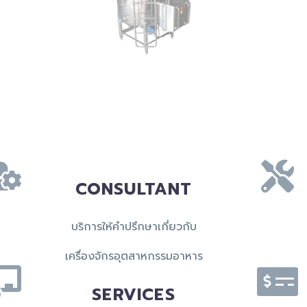
CONSULTANT
บริการให้คำปรึกษาเกี่ยวกับ
เครื่องจักรอุตสาหกรรมอาหาร
SERVICES