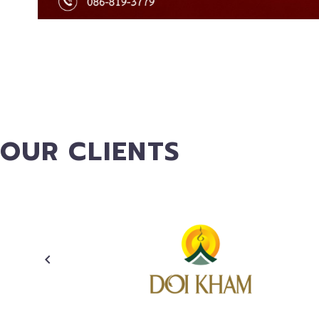
OUR CLIENTS