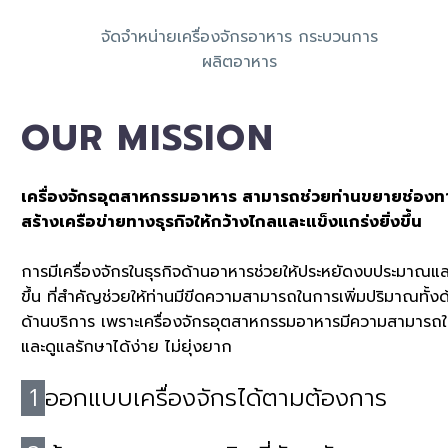
จัดจำหน่ายเครื่องจักรอาหาร กระบวนการ
ผลิตอาหาร
OUR MISSION
เครื่องจักรอุตสาหกรรมอาหาร สามารถช่วยท่านขยายช่อง
สร้างเครือข่ายทางธุรกิจให้กว้างไกลและแข็งแกร่งยิ่งขึ้น
การมีเครื่องจักรในธุรกิจด้านอาหารช่วยให้ประหยัดงบประมาณ
ขึ้น ที่สำคัญช่วยให้ท่านมีขีดความสามารถในการเพิ่มปริมาณทั้ง
ด้านบริการ เพราะเครื่องจักรอุตสาหกรรมอาหารมีความสามารถในก
และดูแลรักษาได้ง่าย ไม่ยุ่งยาก
1
ออกแบบเครื่องจักรได้ตามต้องการ