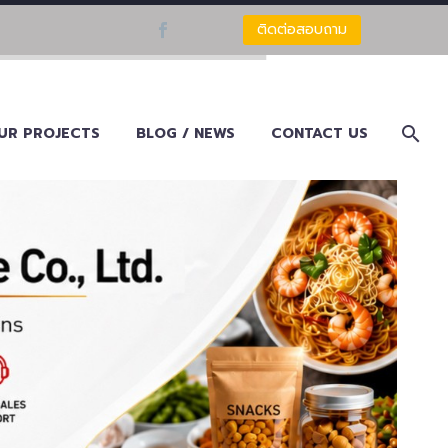
ติดต่อสอบถาม
UR PROJECTS
BLOG / NEWS
CONTACT US