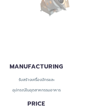
MANUFACTURING
รับสร้างเครื่องจักรและ
อุปกรณ์ในอุตสาหกรรมอาหาร
PRICE