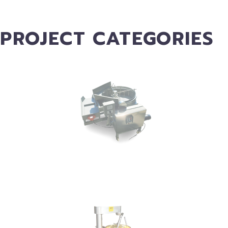
PROJECT CATEGORIES