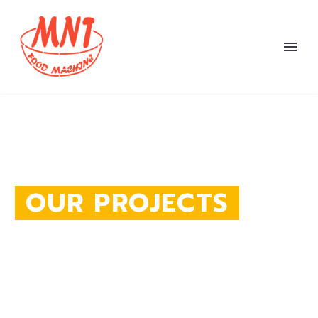
OUR PROJECTS