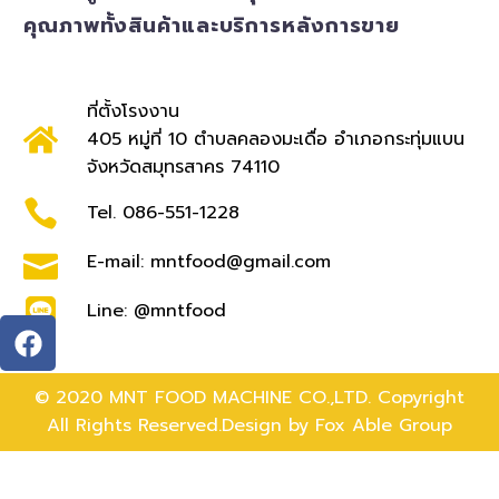
คุณภาพทั้งสินค้าและบริการหลังการขาย
ที่ตั้งโรงงาน
405 หมู่ที่ 10 ตำบลคลองมะเดื่อ อำเภอกระทุ่มแบน
จังหวัดสมุทรสาคร 74110
Tel. 086-551-1228
E-mail: mntfood@gmail.com
Line: @mntfood
© 2020 MNT FOOD MACHINE CO.,LTD. Copyright
All Rights Reserved.Design by
Fox Able Group