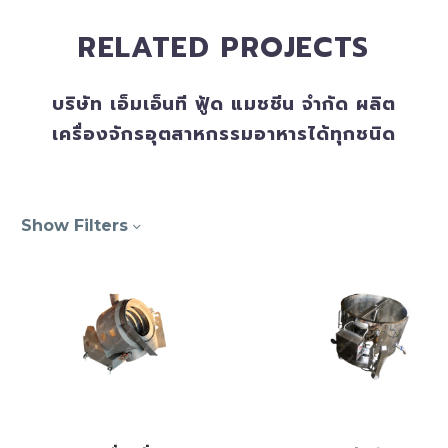
RELATED PROJECTS
บริษัท เอ็มเอ็นที ฟู้ด แมชชีน จำกัด ผลิต
เครื่องจักรอุตสาหกรรมอาหารได้ทุกชนิด
Show Filters