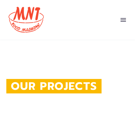
OUR PROJECTS