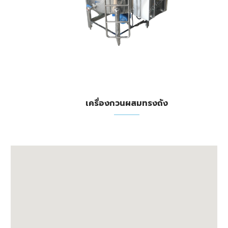
เครื่องกวนผสมทรงถัง