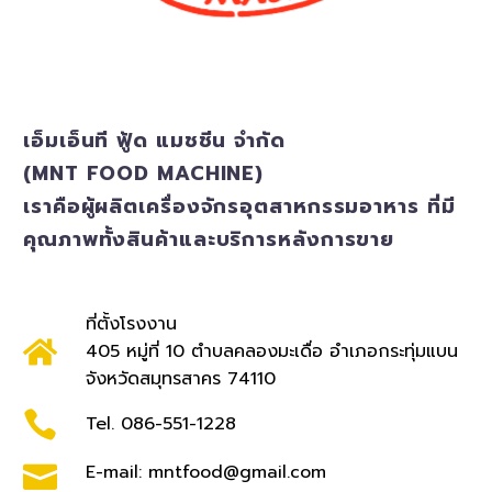
เอ็มเอ็นที ฟู้ด แมชชีน จำกัด
(MNT FOOD MACHINE)
เราคือผู้ผลิตเครื่องจักรอุตสาหกรรมอาหาร ที่มี
คุณภาพทั้งสินค้าและบริการหลังการขาย
ที่ตั้งโรงงาน
405 หมู่ที่ 10 ตำบลคลองมะเดื่อ อำเภอกระทุ่มแบน
จังหวัดสมุทรสาคร 74110
Tel. 086-551-1228
E-mail: mntfood@gmail.com