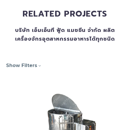
RELATED PROJECTS
บริษัท เอ็มเอ็นที ฟู้ด แมชชีน จำกัด ผลิต
เครื่องจักรอุตสาหกรรมอาหารได้ทุกชนิด
Show Filters