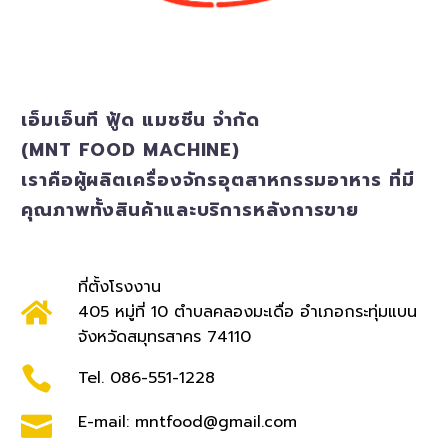
เอ็มเอ็นที ฟู้ด แมชชีน จำกัด
(MNT FOOD MACHINE)
เราคือผู้ผลิตเครื่องจักรอุตสาหกรรมอาหาร ที่มี
คุณภาพทั้งสินค้าและบริการหลังการขาย
ที่ตั้งโรงงาน
405 หมู่ที่ 10 ตำบลคลองมะเดื่อ อำเภอกระทุ่มแบน
จังหวัดสมุทรสาคร 74110
Tel. 086-551-1228
E-mail: mntfood@gmail.com