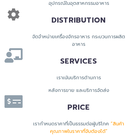
อุปกรณ์ในอุตสาหกรรมอาหาร
DISTRIBUTION
จัดจำหน่ายเครื่องจักรอาหาร กระบวนการผลิต
อาหาร
SERVICES
เราเน้นบริการด้านการ
หลังการขาย และบริการจัดส่ง
PRICE
เรากำหนดราคาที่เป็นธรรมต่อผู้บริโภค
“สินค้า
คุณภาพในราคาที่จับต้องได้”