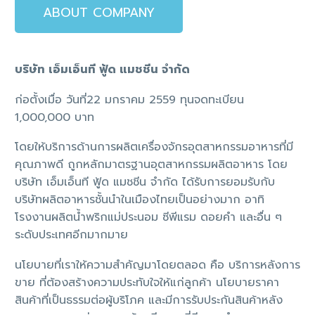
ABOUT COMPANY
บริษัท เอ็มเอ็นที ฟู้ด แมชชีน จำกัด
ก่อตั้งเมื่อ วันที่22 มกราคม 2559 ทุนจดทะเบียน
1,000,000 บาท
โดยให้บริการด้านการผลิตเครื่องจักรอุตสาหกรรมอาหารที่มี
คุณภาพดี ถูกหลักมาตรฐานอุตสาหกรรมผลิตอาหาร โดย
บริษัท เอ็มเอ็นที ฟู้ด แมชชีน จำกัด ได้รับการยอมรับกับ
บริษัทผลิตอาหารชั้นนำในเมืองไทยเป็นอย่างมาก อาทิ
โรงงานผลิตน้ำพริกแม่ประนอม ซีพีแรม ดอยคำ และอื่น ๆ
ระดับประเทศอีกมากมาย
นโยบายที่เราให้ความสำคัญมาโดยตลอด คือ บริการหลังการ
ขาย ที่ต้องสร้างความประทับใจให้แก่ลูกค้า นโยบายราคา
สินค้าที่เป็นธรรมต่อผู้บริโภค และมีการรับประกันสินค้าหลัง