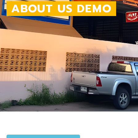
ABOUT US DEMO