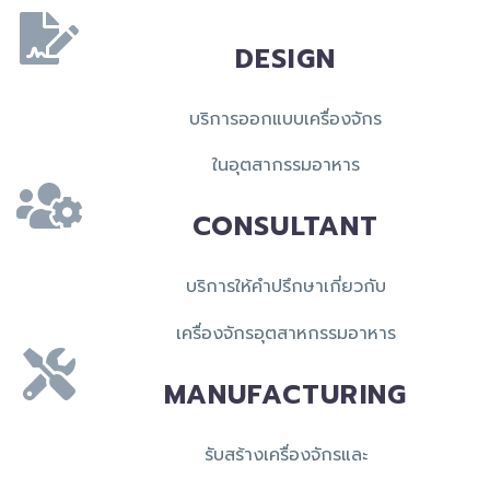
DESIGN
บริการออกแบบเครื่องจักร
ในอุตสากรรมอาหาร
CONSULTANT
บริการให้คำปรึกษาเกี่ยวกับ
เครื่องจักรอุตสาหกรรมอาหาร
MANUFACTURING
รับสร้างเครื่องจักรและ